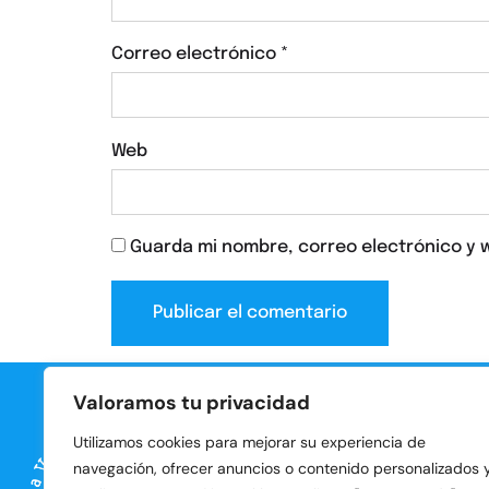
Correo electrónico
*
Web
Guarda mi nombre, correo electrónico y 
Valoramos tu privacidad
Utilizamos cookies para mejorar su experiencia de
Men
navegación, ofrecer anuncios o contenido personalizados 
In