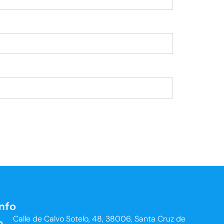
Info
Calle de Calvo Sotelo, 48, 38006, Santa Cruz de