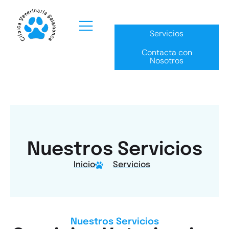
Servicios
Contacta con
Servicios
Nosotros
Nuestros Servicios
Inicio
Servicios
Nuestros Servicios