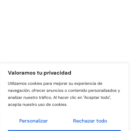
Valoramos tu privacidad
Utilizamos cookies para mejorar su experiencia de
navegación, ofrecer anuncios o contenido personalizados y
analizar nuestro tráfico. Al hacer clic en "Aceptar todo",
acepta nuestro uso de cookies.
Personalizar
Rechazar todo