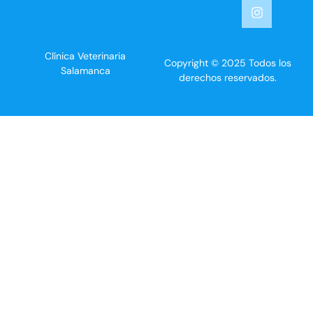
Clínica Veterinaria
Copyright © 2025 Todos los
Salamanca
derechos reservados.